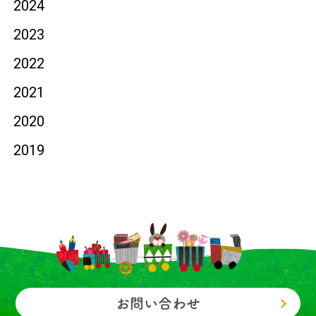
2024
2023
2022
2021
2020
2019
お問い合わせ