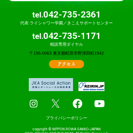
042-735-2361
tel.
代表:ライシャワー学園／きこえサポートセンター
042-735-1171
tel.
相談専用ダイヤル
〒195-0063 東京都町田市野津田町1942
アクセス
プライバシーポリシー
copyright © NIPPON ROWA GAKKO-JAPAN