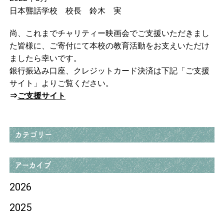
日本聾話学校 校長 鈴木 実
尚、これまでチャリティー映画会でご支援いただきまし
た皆様に、ご寄付にて本校の教育活動をお支えいただけ
ましたら幸いです。
銀行振込み口座、クレジットカード決済は下記「ご支援
サイト」よりご覧ください。
⇒
ご支援サイト
カテゴリー
アーカイブ
2026
2025