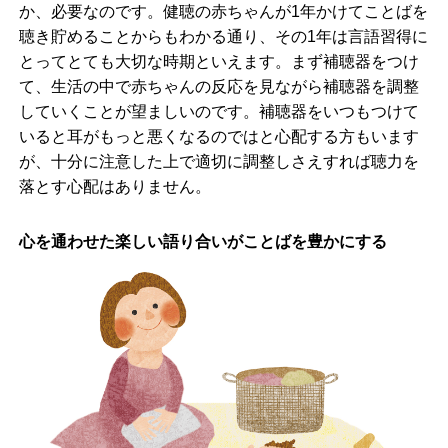
か、必要なのです。健聴の赤ちゃんが1年かけてことばを
聴き貯めることからもわかる通り、その1年は言語習得に
とってとても大切な時期といえます。まず補聴器をつけ
て、生活の中で赤ちゃんの反応を見ながら補聴器を調整
していくことが望ましいのです。補聴器をいつもつけて
いると耳がもっと悪くなるのではと心配する方もいます
が、十分に注意した上で適切に調整しさえすれば聴力を
落とす心配はありません。
心を通わせた楽しい語り合いがことばを豊かにする