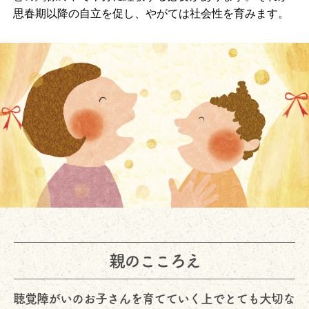
思春期以降の自立を促し、やがては社会性を育みます。
親のこころえ
聴覚障がいのお子さんを育てていく上でとても大切な