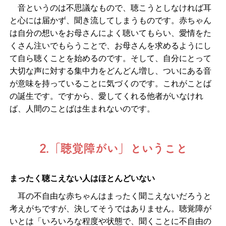
音というのは不思議なもので、聴こうとしなければ耳
と心には届かず、聞き流してしまうものです。赤ちゃん
は自分の想いをお母さんによく聴いてもらい、愛情をた
くさん注いでもらうことで、お母さんを求めるようにし
て自ら聴くことを始めるのです。そして、自分にとって
大切な声に対する集中力をどんどん増し、ついにある音
が意味を持っていることに気づくのです。これがことば
の誕生です。ですから、愛してくれる他者がいなけれ
ば、人間のことばは生まれないのです。
2.「聴覚障がい」ということ
まったく聴こえない人はほとんどいない
耳の不自由な赤ちゃんはまったく聞こえないだろうと
考えがちですが、決してそうではありません。聴覚障が
いとは「いろいろな程度や状態で、聞くことに不自由の