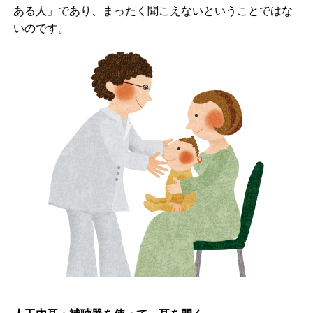
ある人」であり、まったく聞こえないということではな
いのです。