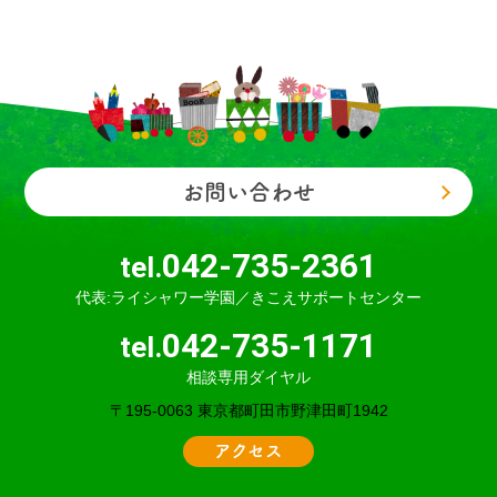
お問い合わせ
042-735-2361
tel.
代表:ライシャワー学園／きこえサポートセンター
042-735-1171
tel.
相談専用ダイヤル
〒195-0063 東京都町田市野津田町1942
アクセス