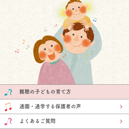
難聴の子どもの育て方
通園・通学する保護者の声
よくあるご質問