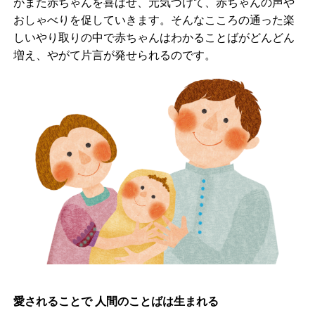
がまた赤ちゃんを喜ばせ、元気づけて、赤ちゃんの声や
おしゃべりを促していきます。そんなこころの通った楽
しいやり取りの中で赤ちゃんはわかることばがどんどん
増え、やがて片言が発せられるのです。
愛されることで 人間のことばは生まれる