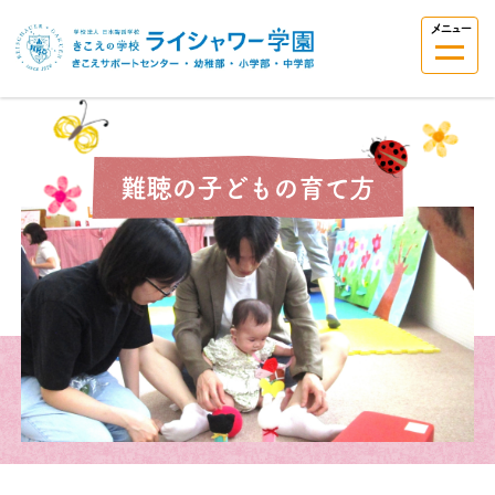
メニュー
難聴の子どもの育て方