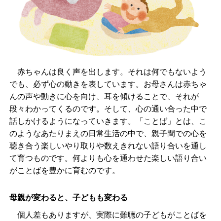
赤ちゃんは良く声を出します。それは何でもないよう
でも、必ず心の動きを表しています。お母さんは赤ちゃ
んの声や動きに心を向け、耳を傾けることで、それが
段々わかってくるのです。そして、心の通い合った中で
話しかけるようになっていきます。「ことば」とは、こ
のようなあたりまえの日常生活の中で、親子間での心を
聴き合う楽しいやり取りや数えきれない語り合いを通し
て育つものです。何よりも心を通わせた楽しい語り合い
がことばを豊かに育むのです。
母親が変わると、子どもも変わる
個人差もありますが、実際に難聴の子どもがことばを