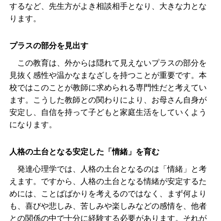
するなど、先生方がよき相談相手となり、大きな力とな
ります。
プラスの部分を見出す
この教育は、外からは隠れて見えないプラスの部分を
見抜く感性や温かなまなざしを持つことが重要です。本
校ではこのことが教師に求められる専門性だと考えてい
ます。こうした教師との関わりにより、お母さん自身が
安定し、自信を持って子どもと家庭生活をしていくよう
になります。
人格の土台となる安定した「情緒」を育む
発達心理学では、人格の土台となるのは「情緒」と考
えます。ですから、人格の土台となる情緒が安定するた
めには、ことばばかりを考えるのではなく、まず何より
も、喜びや悲しみ、苦しみや楽しみなどの感情を、他者
との関係の中で十分に経験する必要があります。それが