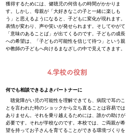
獲得するためには、健聴児の何倍もの時間がかかりま
す。しかし、母親が「大好きなこの子と一緒に楽しも
う」と思えるようになると、子どもに変化が現れます。
表情が変わり、声や笑いが発せられます。そしてやがて
「意味のあることば」が出てくるのです。子どもの成長
への希望は、「子どもの可能性を信じて待つ」という親
や教師の子どもへ向けるまなざしの中で見えてきます。
4.学校の役割
何でも相談できるよきパートナーに
聴覚障がい児の可能性を理解できても、病院で耳のこ
とを言われた時のショックから立ち直ることは容易では
ありません。それを乗り越えるためには、誰かの助けが
必要です。それが学校なのです。本校では、ご両親が希
望を持ってお子さんを育てることができる環境づくりを