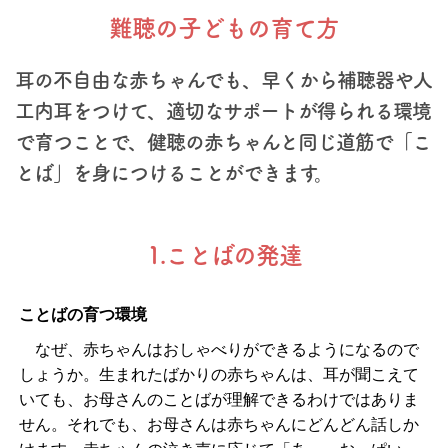
難聴の子どもの育て方
耳の不自由な赤ちゃんでも、早くから補聴器や人
工内耳をつけて、
適切なサポートが得られる環境
で育つことで、
健聴の赤ちゃんと同じ道筋で「こ
とば」を身につけることができます。
1.ことばの発達
ことばの育つ環境
なぜ、赤ちゃんはおしゃべりができるようになるので
しょうか。生まれたばかりの赤ちゃんは、耳が聞こえて
いても、お母さんのことばが理解できるわけではありま
せん。それでも、お母さんは赤ちゃんにどんどん話しか