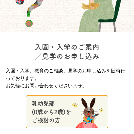
入園・入学のご案内
／見学のお申し込み
入園・入学、教育のご相談、見学のお申し込みを随時行
っております。
お気軽にお問い合わせくださいませ。
乳幼児部
(0歳から2歳)を
ご検討の方