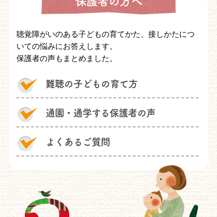
保護者の方へ
聴覚障がいのある子どもの育てかた、接しかたにつ
いての悩みにお答えします。
保護者の声もまとめました。
難聴の子どもの育て方
通園・通学する保護者の声
よくあるご質問