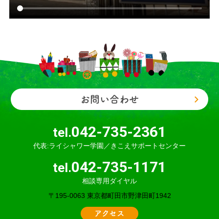
お問い合わせ
042-735-2361
tel.
代表:ライシャワー学園／きこえサポートセンター
042-735-1171
tel.
相談専用ダイヤル
〒195-0063 東京都町田市野津田町1942
アクセス