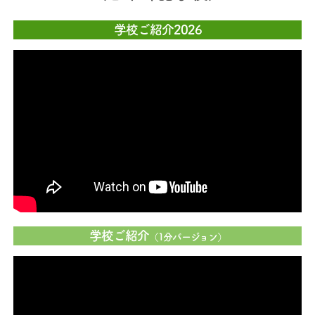
学校ご紹介2026
学校ご紹介
（1分バージョン）