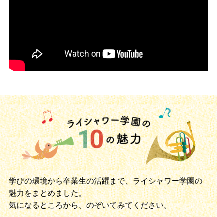
学びの環境から卒業生の活躍まで、ライシャワー学園の
魅力をまとめました。
気になるところから、のぞいてみてください。