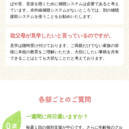
ばや音、音楽を聴くために補聴システムは必要であると考え
ています。赤外線補聴システムがないところでは、別の補聴
援助システムを使うことをお勧めいたします。
祖父母が見学したいと言っているのですが。
見学は随時受け付けております。ご両親だけでない家族の皆
様に本校の教育をご理解いただき、大切にしたい事柄を共有
できることはとても大切なことだと考えております。
各部ごとのご質問
一週間に何日通いますか？
毎週１回の個別支援が中心です。さらに年齢毎のグル