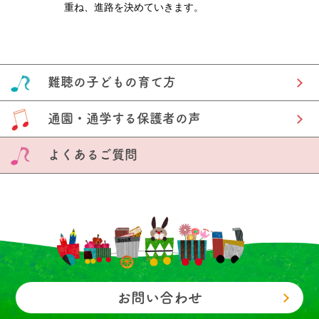
重ね、進路を決めていきます。
難聴の子どもの育て方
通園・通学する保護者の声
よくあるご質問
お問い合わせ