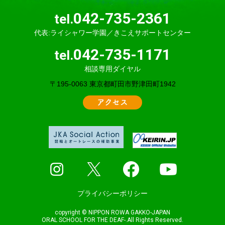
042-735-2361
tel.
代表:ライシャワー学園／きこえサポートセンター
042-735-1171
tel.
相談専用ダイヤル
〒195-0063 東京都町田市野津田町1942
アクセス
プライバシーポリシー
copyright © NIPPON ROWA GAKKO-JAPAN
ORAL SCHOOL FOR THE DEAF-.All Rights Reserved.