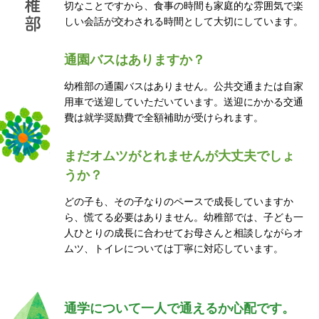
稚
切なことですから、食事の時間も家庭的な雰囲気で楽
部
しい会話が交わされる時間として大切にしています。
通園バスはありますか？
幼稚部の通園バスはありません。公共交通または自家
用車で送迎していただいています。送迎にかかる交通
費は就学奨励費で全額補助が受けられます。
まだオムツがとれませんが大丈夫でしょ
うか？
どの子も、その子なりのペースで成長していますか
ら、慌てる必要はありません。幼稚部では、子ども一
人ひとりの成長に合わせてお母さんと相談しながらオ
ムツ、トイレについては丁寧に対応しています。
通学について一人で通えるか心配です。