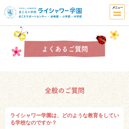
メニュー
よくあるご質問
全般のご質問
ライシャワー学園は、どのような教育をしてい
る学校なのですか？